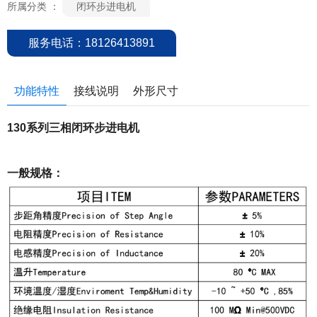
所属分类 ：
闭环步进电机
服务电话：18126413891
功能特性
接线说明
外形尺寸
130系列三相闭环步进电机
一般规格：