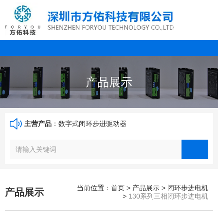
产品展示
主营产品
：数字式闭环步进驱动器
当前位置：首页
>
产品展示
>
闭环步进电机
产品展示
>
130系列三相闭环步进电机