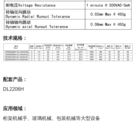
技术规格：
配套产品：
DL2206H
应用领域：
桁架机械手、玻璃机械、包装机械等大型设备