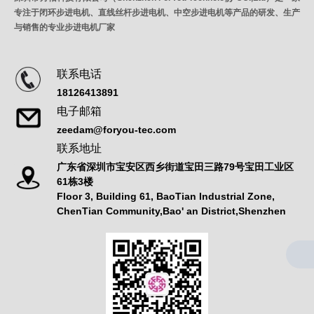
专注于闭环步进电机、直线丝杆步进电机、中空步进电机等产品的研发、生产
与销售的专业步进电机厂家
联系电话
18126413891
电子邮箱
zeedam@foryou-tec.com
联系地址
广东省深圳市宝安区西乡街道宝田三路79号宝田工业区
61栋3楼
Floor 3, Building 61, BaoTian Industrial Zone,
ChenTian Community,Bao' an District,Shenzhen