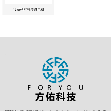
42系列丝杆步进电机