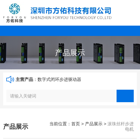
产品展示
主营产品
：数字式闭环步进驱动器
当前位置：首页
>
产品展示
>
滚珠丝杆步进
产品展示
电机