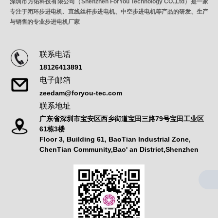
深圳市方佑科技有限公司（Shenzhen ForYou Technology CO.,Ltd）是一家
专注于闭环步进电机、直线丝杆步进电机、中空步进电机等产品的研发、生产
与销售的专业步进电机厂家
联系电话
18126413891
电子邮箱
zeedam@foryou-tec.com
联系地址
广东省深圳市宝安区西乡街道宝田三路79号宝田工业区
61栋3楼
Floor 3, Building 61, BaoTian Industrial Zone,
ChenTian Community,Bao' an District,Shenzhen