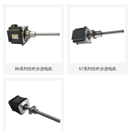
86系列丝杆步进电机
57系列丝杆步进电机