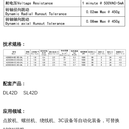
技术规格：
配套产品：
DL42D SL42D
应用领域：
点胶机、螺丝机、绕线机、3C设备等自动化装备，可替换