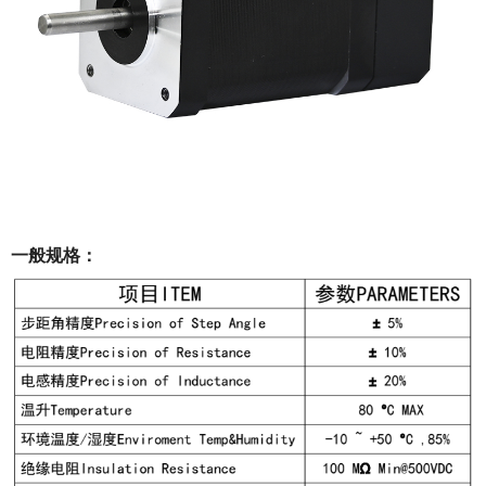
一般规格：