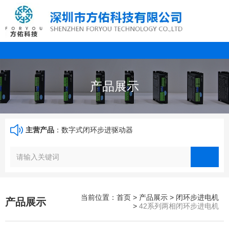
产品展示
主营产品
：数字式闭环步进驱动器
当前位置：首页
>
产品展示
>
闭环步进电机
产品展示
>
42系列两相闭环步进电机