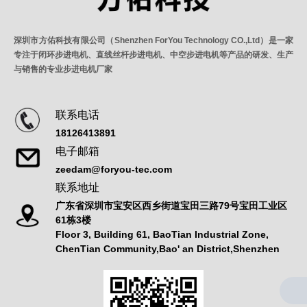
深圳市方佑科技有限公司（Shenzhen ForYou Technology CO.,Ltd）是一家
专注于闭环步进电机、直线丝杆步进电机、中空步进电机等产品的研发、生产
与销售的专业步进电机厂家
联系电话
18126413891
电子邮箱
zeedam@foryou-tec.com
联系地址
广东省深圳市宝安区西乡街道宝田三路79号宝田工业区
61栋3楼
Floor 3, Building 61, BaoTian Industrial Zone,
ChenTian Community,Bao' an District,Shenzhen