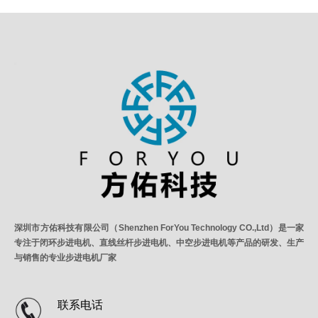
深圳市方佑科技有限公司（Shenzhen ForYou Technology CO.,Ltd）是一家
专注于闭环步进电机、直线丝杆步进电机、中空步进电机等产品的研发、生产
与销售的专业步进电机厂家
联系电话