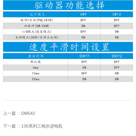
上一篇 ：
DM542
下一篇 ：
130系列三相步进电机