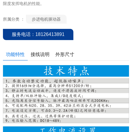
限度发挥电机的性能。
所属分类 ：
步进电机驱动器
服务电话：18126413891
功能特性
接线说明
外形尺寸