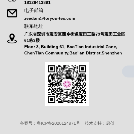
18126413891
电子邮箱
zeedam@foryou-tec.com
联系地址
广东省深圳市宝安区西乡街道宝田三路79号宝田工业区
61栋3楼
Floor 3, Building 61, BaoTian Industrial Zone,
ChenTian Community,Bao' an District,Shenzhen
备案号：
粤ICP备2020124971号
技术支持：
启创