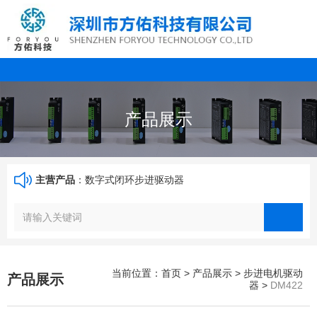
产品展示
主营产品
：数字式闭环步进驱动器
当前位置：首页
>
产品展示
>
步进电机驱动
产品展示
器
>
DM422