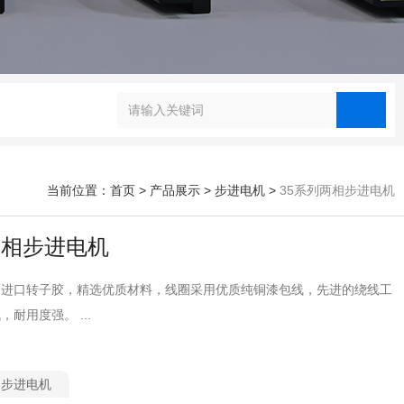
当前位置：首页
>
产品展示
>
步进电机
>
35系列两相步进电机
两相步进电机
，进口转子胶，精选优质材料，线圈采用优质纯铜漆包线，先进的绕线工
耐用度强。 ...
步进电机