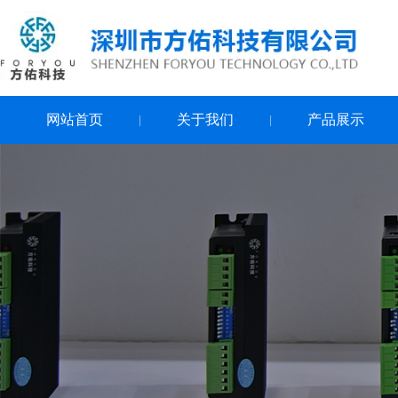
网站首页
关于我们
产品展示
|
|