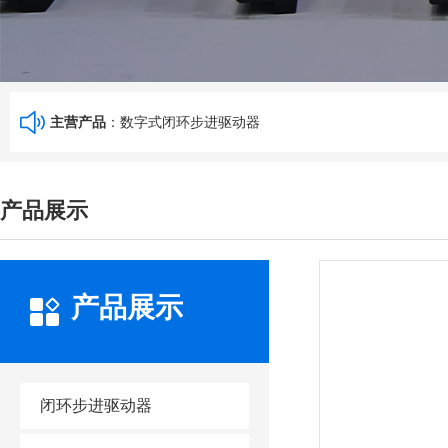
主营产品
：数字式闭环步进驱动器
产品展示
产品展示
闭环步进驱动器