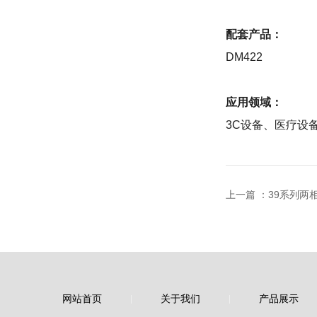
配套产品：
DM422
应用领域：
3C设备、医疗设
上一篇 ：
39系列两
网站首页
关于我们
产品展示
|
|