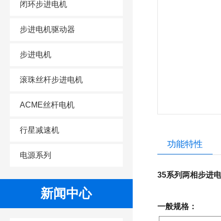
闭环步进电机
步进电机驱动器
步进电机
滚珠丝杆步进电机
ACME丝杆电机
行星减速机
功能特性
电源系列
35系列两相步进
新闻中心
一般规格：