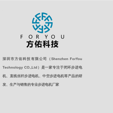
深圳市方佑科技有限公司（Shenzhen ForYou
Technology CO.,Ltd）是一家专注于闭环步进电
机、直线丝杆步进电机、中空步进电机等产品的研
发、生产与销售的专业步进电机厂家