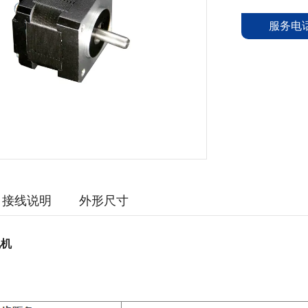
服务电话：
接线说明
外形尺寸
电机