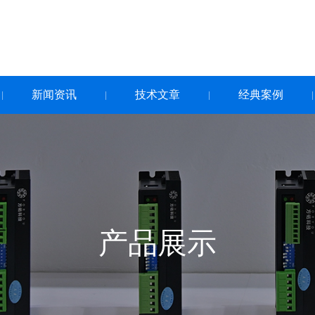
新闻资讯
技术文章
经典案例
|
|
|
|
产品展示