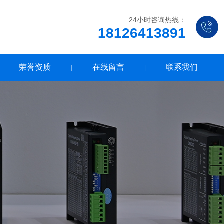
24小时咨询热线：
18126413891
荣誉资质
在线留言
联系我们
|
|