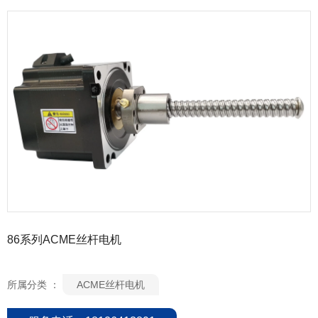
86系列ACME丝杆电机
所属分类 ：
ACME丝杆电机