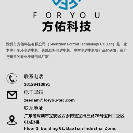
深圳市方佑科技有限公司（Shenzhen ForYou Technology CO.,Ltd）是一家
专注于闭环步进电机、直线丝杆步进电机、中空步进电机等产品的研发、生产
与销售的专业步进电机厂家
联系电话
18126413891
电子邮箱
zeedam@foryou-tec.com
联系地址
广东省深圳市宝安区西乡街道宝田三路79号宝田工业区
61栋3楼
Floor 3, Building 61, BaoTian Industrial Zone,