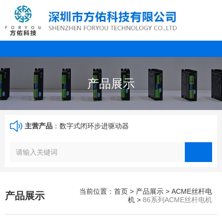
产品展示
主营产品
：数字式闭环步进驱动器
当前位置：首页
>
产品展示
>
ACME丝杆电
产品展示
机
>
86系列ACME丝杆电机