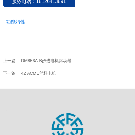
服务电话：18126413891
功能特性
上一篇 ：
DM856A-B步进电机驱动器
下一篇 ：
42 ACME丝杆电机