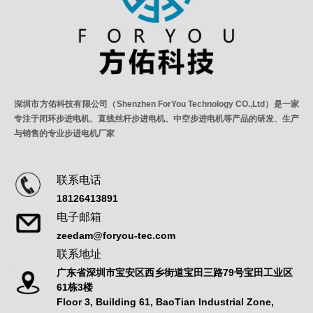
深圳市方佑科技有限公司（Shenzhen ForYou Technology CO.,Ltd）是一家
专注于闭环步进电机、直线丝杆步进电机、中空步进电机等产品的研发、生产
与销售的专业步进电机厂家
联系电话
18126413891
电子邮箱
zeedam@foryou-tec.com
联系地址
广东省深圳市宝安区西乡街道宝田三路79号宝田工业区
61栋3楼
Floor 3, Building 61, BaoTian Industrial Zone,