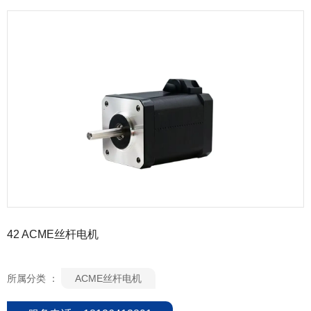
42 ACME丝杆电机
所属分类 ：
ACME丝杆电机