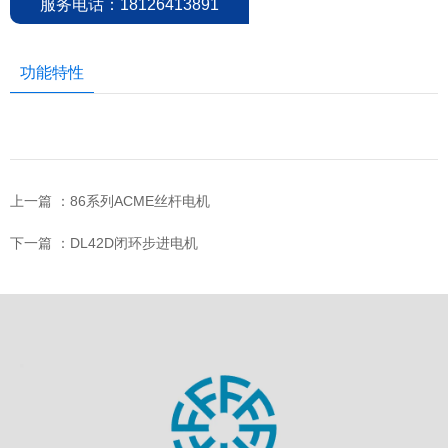
服务电话：18126413891
功能特性
上一篇 ：
86系列ACME丝杆电机
下一篇 ：
DL42D闭环步进电机