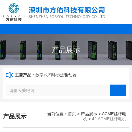
产品展示
主营产品
：数字式闭环步进驱动器
当前位置：首页
>
产品展示
>
ACME丝杆电
产品展示
机
>
42 ACME丝杆电机