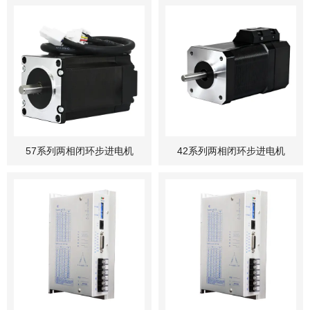
57系列两相闭环步进电机
42系列两相闭环步进电机