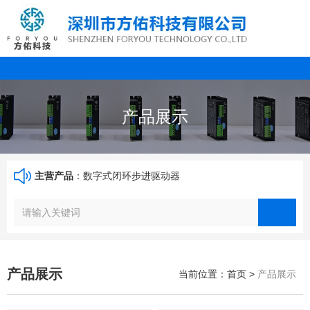
产品展示
主营产品
：数字式闭环步进驱动器
产品展示
当前位置：首页
>
产品展示