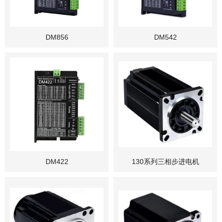
DM856
DM542
DM422
130系列三相步进电机