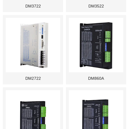
DM3722
DM3522
DM2722
DM860A