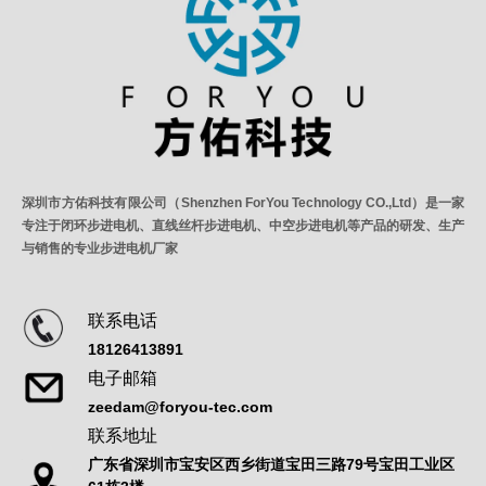
深圳市方佑科技有限公司（Shenzhen ForYou Technology CO.,Ltd）是一家
专注于闭环步进电机、直线丝杆步进电机、中空步进电机等产品的研发、生产
与销售的专业步进电机厂家
联系电话
18126413891
电子邮箱
zeedam@foryou-tec.com
联系地址
广东省深圳市宝安区西乡街道宝田三路79号宝田工业区